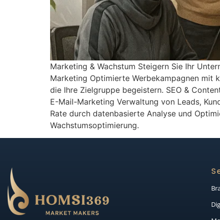
Marketing & Wachstum Steigern Sie Ihr Unte
Marketing Optimierte Werbekampagnen mit kla
die Ihre Zielgruppe begeistern. SEO & Conten
E-Mail-Marketing Verwaltung von Leads, Ku
Rate durch datenbasierte Analyse und Optimi
Wachstumsoptimierung.
Se
Br
Dig