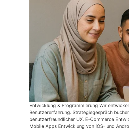
Entwicklung & Programmierung Wir entwickel
Benutzererfahrung. Strategiegespräch buche
benutzerfreundlicher UX. E-Commerce Entwick
Mobile Apps Entwicklung von iOS- und Andro