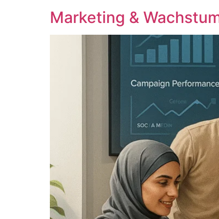
Marketing & Wachstu