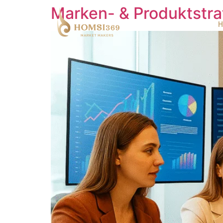
Marken- & Produktstra