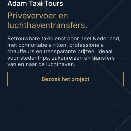
Adam Taxi Tours
Privévervoer en
luchthaventransfers.
Betrouwbare taxidienst door heel Nederland,
met comfortabele ritten, professionele
chauffeurs en transparante prijzen. Ideaal
voor stedentrips, zakenreizen en transfers
van en naar de luchthaven.
Bezoek het project