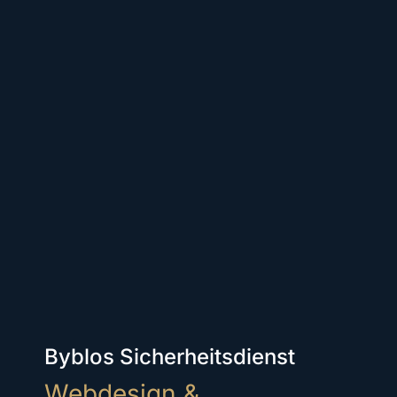
Byblos Sicherheitsdienst
Webdesign &