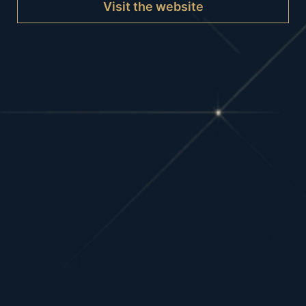
Visit the website