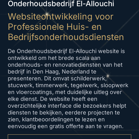
Onderhoudsbedrijf El-Allouchi
Websiteontwikkeling voor
Professionele Huis- en
Bedrijfsonderhoudsdiensten
De Onderhoudsbedrijf El-Allouchi website is
ontwikkeld om het brede scala aan
onderhouds- en renovatiediensten van het
bedrijf in Den Haag, Nederland te
presenteren. Dit omvat schilderwerk,
stucwerk, timmerwerk, tegelwerk, sloopwerk
en vloercoatings, met duidelijke uitleg over
elke dienst. De website heeft een
overzichtelijke interface die bezoekers helpt
diensten te bekijken, eerdere projecten te
zien, klantbeoordelingen te lezen en
eenvoudig een gratis offerte aan te vragen.