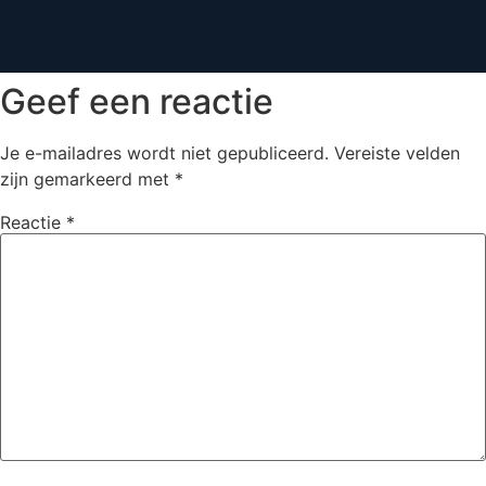
Geef een reactie
Je e-mailadres wordt niet gepubliceerd.
Vereiste velden
zijn gemarkeerd met
*
Reactie
*