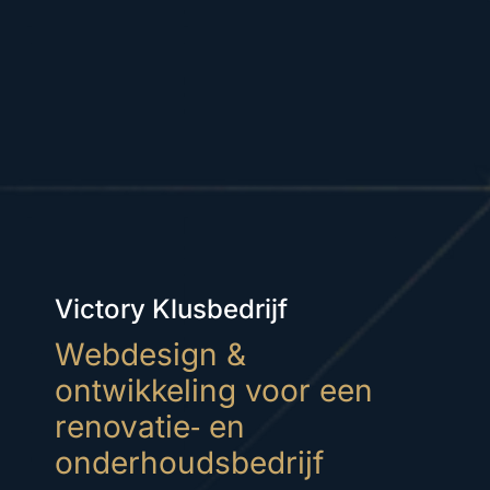
Victory Klusbedrijf
Webdesign &
ontwikkeling voor een
renovatie‑ en
onderhoudsbedrijf