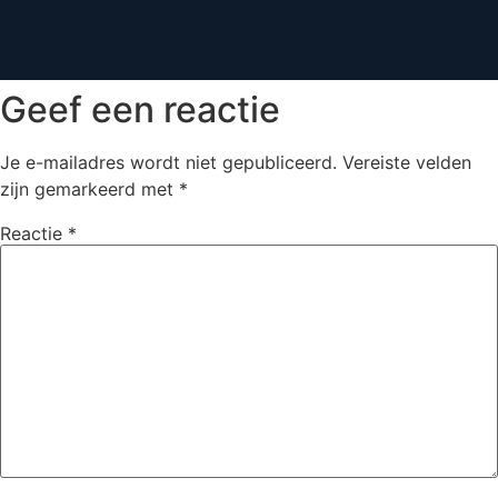
Geef een reactie
Je e-mailadres wordt niet gepubliceerd.
Vereiste velden
zijn gemarkeerd met
*
Reactie
*