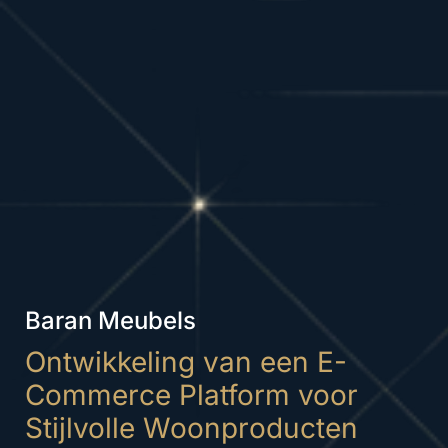
Baran Meubels
Ontwikkeling van een E-
Commerce Platform voor
Stijlvolle Woonproducten