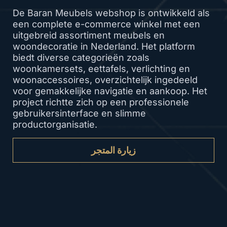
De Baran Meubels webshop is ontwikkeld als
een complete e-commerce winkel met een
uitgebreid assortiment meubels en
woondecoratie in Nederland. Het platform
biedt diverse categorieën zoals
woonkamersets, eettafels, verlichting en
woonaccessoires, overzichtelijk ingedeeld
voor gemakkelijke navigatie en aankoop. Het
project richtte zich op een professionele
gebruikersinterface en slimme
productorganisatie.
زيارة المتجر